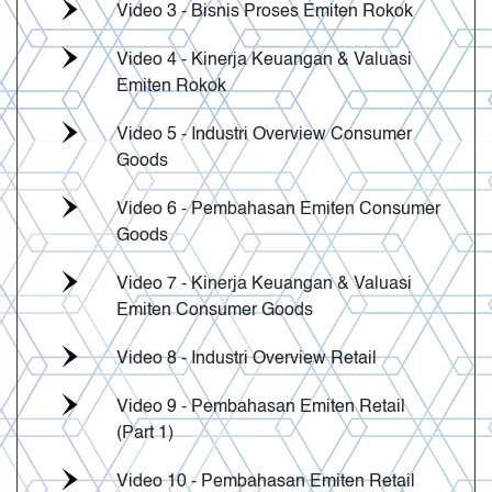
Video 3 - Bisnis Proses Emiten Rokok
Video 4 - Kinerja Keuangan & Valuasi
Emiten Rokok
Video 5 - Industri Overview Consumer
Goods
Video 6 - Pembahasan Emiten Consumer
Goods
Video 7 - Kinerja Keuangan & Valuasi
Emiten Consumer Goods
Video 8 - Industri Overview Retail
Video 9 - Pembahasan Emiten Retail
(Part 1)
Video 10 - Pembahasan Emiten Retail