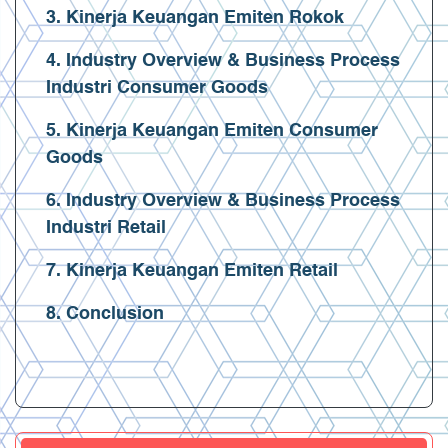
3. Kinerja Keuangan Emiten Rokok
4. Industry Overview & Business Process
Industri Consumer Goods
5. Kinerja Keuangan Emiten Consumer
Goods
6. Industry Overview & Business Process
Industri Retail
7. Kinerja Keuangan Emiten Retail
8. Conclusion