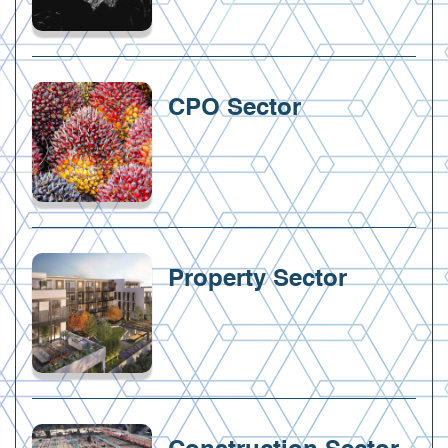
CPO Sector
Property Sector