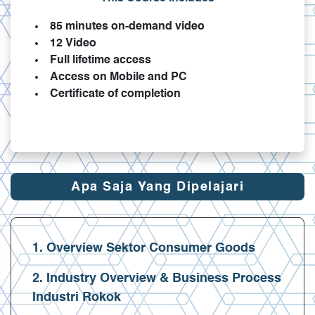
85 minutes on-demand video
12 Video
Full lifetime access
Access on Mobile and PC
Certificate of completion
Apa Saja Yang Dipelajari
1. Overview Sektor Consumer Goods
2. Industry Overview & Business Process
Industri Rokok