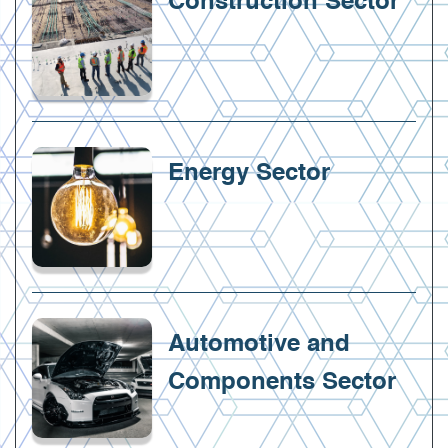
Construction Sector
Energy Sector
Automotive and
Components Sector