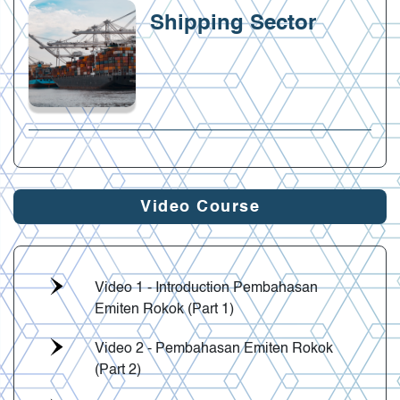
Shipping Sector
Video Course
Video 1 - Introduction Pembahasan
Emiten Rokok (Part 1)
Video 2 - Pembahasan Emiten Rokok
(Part 2)