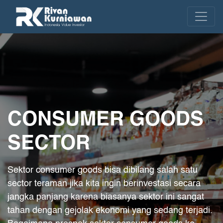
CONSUMER GOODS
SECTOR
Sektor consumer goods bisa dibilang salah satu
sector teraman jika kita ingin berinvestasi secara
jangka panjang karena biasanya sektor ini sangat
tahan dengan gejolak ekonomi yang sedang terjadi.