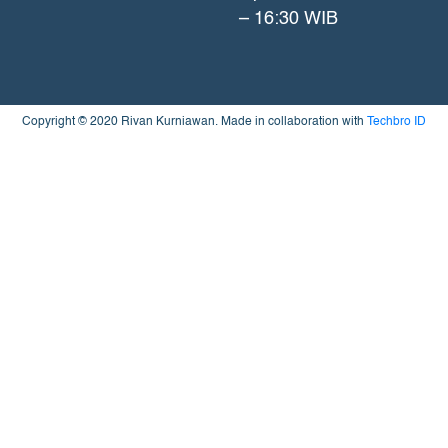
– 16:30 WIB
Copyright © 2020 Rivan Kurniawan. Made in collaboration with
Techbro ID