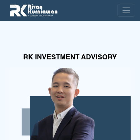
RK INVESTMENT ADVISORY