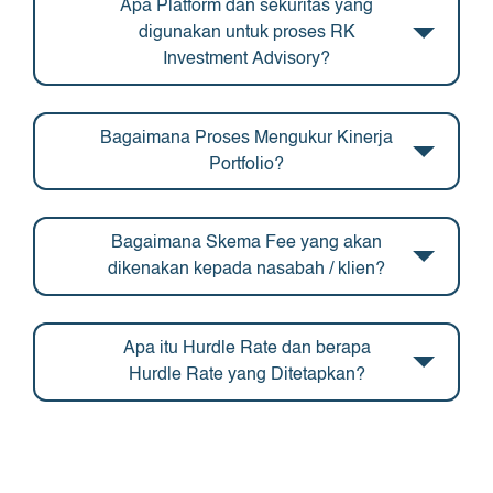
Apa Platform dan sekuritas yang
digunakan untuk proses RK
Investment Advisory?
Bagaimana Proses Mengukur Kinerja
Portfolio?
Bagaimana Skema Fee yang akan
dikenakan kepada nasabah / klien?
Apa itu Hurdle Rate dan berapa
Hurdle Rate yang Ditetapkan?