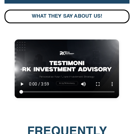
WHAT THEY SAY ABOUT US!
FREQUENTLY