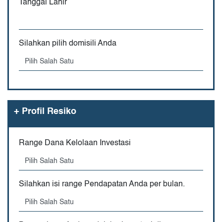
Tanggal Lahir
Silahkan pilih domisili Anda
+
Profil Resiko
Range Dana Kelolaan Investasi
Silahkan isi range Pendapatan Anda per bulan.