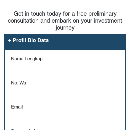
Get in touch today for a free preliminary
consultation and embark on your investment
journey
+
Profil Bio Data
Nama Lengkap
No. Wa
Email