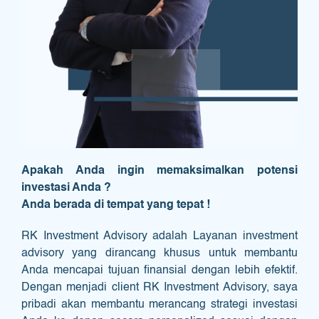
Apakah Anda ingin memaksimalkan potensi
investasi Anda ?
Anda berada di tempat yang tepat !
RK Investment Advisory adalah Layanan investment
advisory yang dirancang khusus untuk membantu
Anda mencapai tujuan finansial dengan lebih efektif.
Dengan menjadi client RK Investment Advisory, saya
pribadi akan membantu merancang strategi investasi