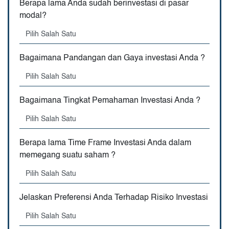
Berapa lama Anda sudah berinvestasi di pasar
modal?
Bagaimana Pandangan dan Gaya investasi Anda ?
Bagaimana Tingkat Pemahaman Investasi Anda ?
Berapa lama Time Frame Investasi Anda dalam
memegang suatu saham ?
Jelaskan Preferensi Anda Terhadap Risiko Investasi