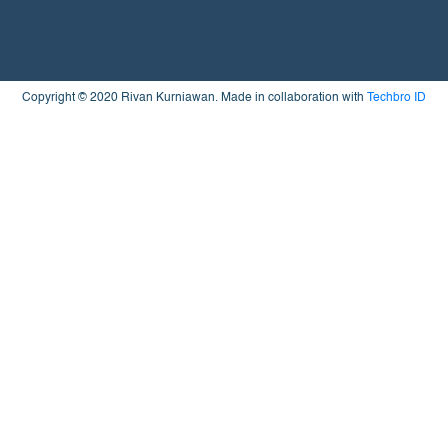
Copyright © 2020 Rivan Kurniawan. Made in collaboration with
Techbro ID