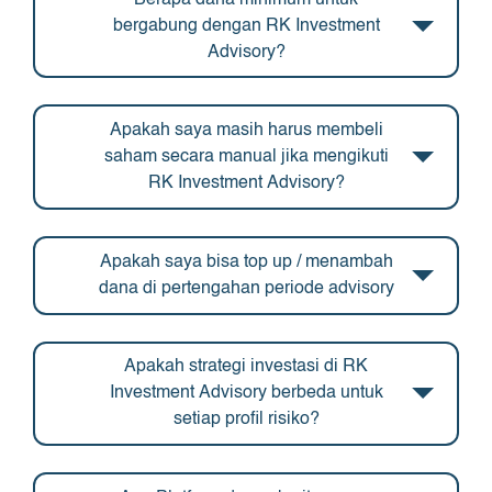
bergabung dengan RK Investment
Advisory?
Apakah saya masih harus membeli
saham secara manual jika mengikuti
RK Investment Advisory?
Apakah saya bisa top up / menambah
dana di pertengahan periode advisory
Apakah strategi investasi di RK
Investment Advisory berbeda untuk
setiap profil risiko?