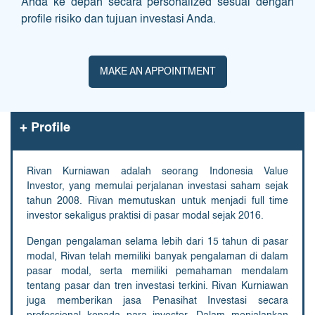
Anda ke depan secara personalized sesuai dengan
profile risiko dan tujuan investasi Anda.
MAKE AN APPOINTMENT
+
Profile
Rivan Kurniawan adalah seorang Indonesia Value
Investor, yang memulai perjalanan investasi saham sejak
tahun 2008. Rivan memutuskan untuk menjadi full time
investor sekaligus praktisi di pasar modal sejak 2016.
Dengan pengalaman selama lebih dari 15 tahun di pasar
modal, Rivan telah memiliki banyak pengalaman di dalam
pasar modal, serta memiliki pemahaman mendalam
tentang pasar dan tren investasi terkini. Rivan Kurniawan
juga memberikan jasa Penasihat Investasi secara